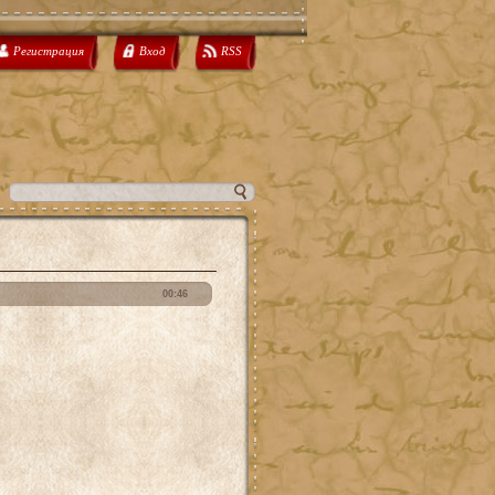
Регистрация
Вход
RSS
00:46