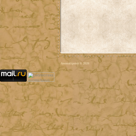
Anomaliipoisk © 2026