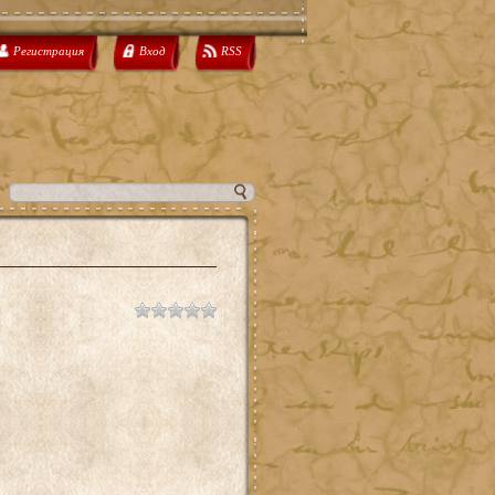
Регистрация
Вход
RSS