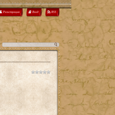
Регистрация
Вход
RSS