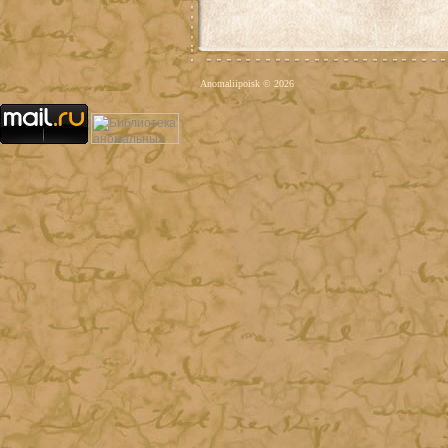
Anomaliipoisk © 2026