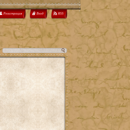
Регистрация
Вход
RSS