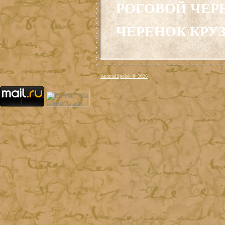
РОГОВОЙ ЧЕРЕНО
ЧЕРЕНОК КРУЗЕ
Anomaliipoisk © 2026