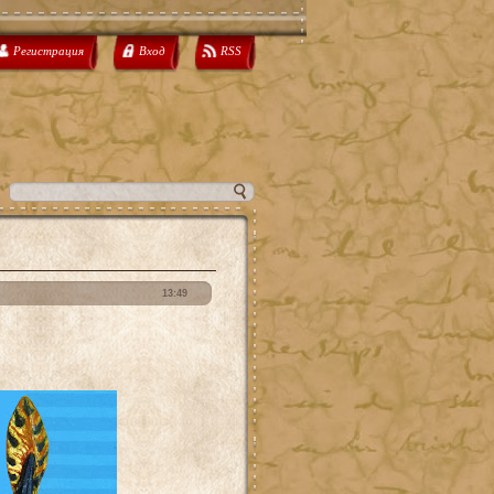
Регистрация
Вход
RSS
13:49