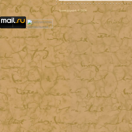
Anomaliipoisk © 2026